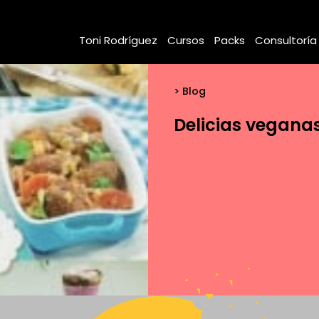
Toni Rodríguez
Cursos
Packs
Consultoría
Blog
Delicias vegana