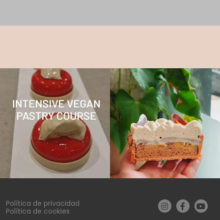
Política de privacidad
Política de cookies