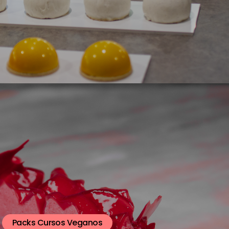
Packs Cursos Veganos