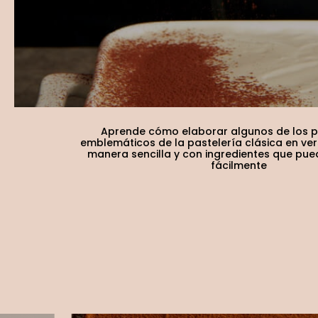
Aprende cómo elaborar algunos de los 
emblemáticos de la pastelería clásica en ve
manera sencilla y con ingredientes que pu
fácilmente