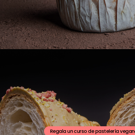
Regala un curso de pastelería vegan