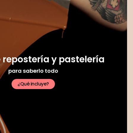
repostería y pastelería
para saberlo todo
¿Qué incluye?