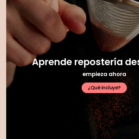
Aprende repostería de
empieza ahora
¿Qué incluye?