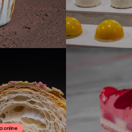
a online