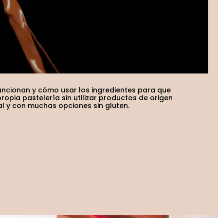
ncionan y cómo usar los ingredientes para que
ropia pastelería sin utilizar productos de origen
l y con muchas opciones sin gluten.