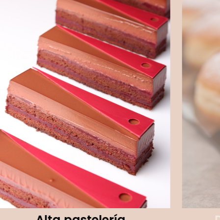
Alta pastelería