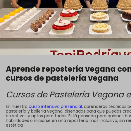
Aprende repostería vegana con
cursos de pastelería vegana
Cursos de Pastelería Vegana 
En nuestro
curso intensivo presencial
, aprenderás técnicas 
pastelería y bollería vegana, diseñadas para que puedas crear
atractivos y aptos para todos. Está pensado para quienes b
habilidades o iniciarse en una repostería más inclusiva, sin re
estética