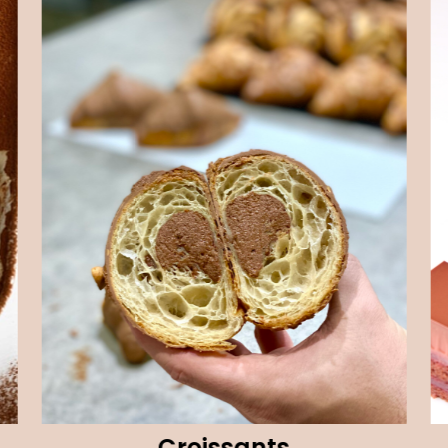
Croissants