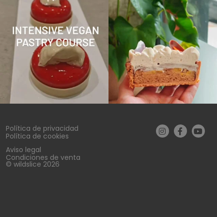
Política de privacidad
Política de cookies
Aviso legal
Condiciones de venta
© wildslice 2026