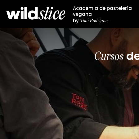
Academia de pastelería
vegana
Toni Rodríguez
by
Cursos
de