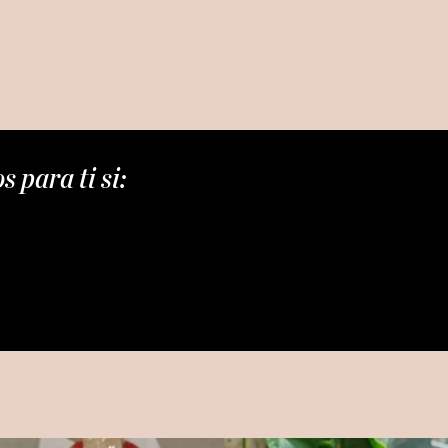
 para ti si: