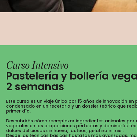
Curso Intensivo
Pastelería y bollería veg
2 semanas
Este curso es un viaje único por 15 años de innovación en
condensado en un recetario y un dossier teórico que reci
primer día.
Descubrirás cómo reemplazar ingredientes animales por
vegetales en las proporciones perfectas y dominarás téc
dulces deliciosos sin huevo, lácteos, gelatina ni miel.
Desde las técnicas básicas hasta las más avanzadas, m