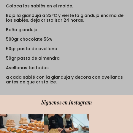
Coloca los sablés en el molde.
Baja la gianduja a 33ºC y vierte la gianduja encima de
los sablés, deja cristalizar 24 horas.
Baño gianduja:
500gr chocolate 56%
50gr pasta de avellana
50gr pasta de almendra
Avellanas tostadas
a cada sablé con la gianduja y decora con avellanas
antes de que cristalice.
Síguenos en Instagram